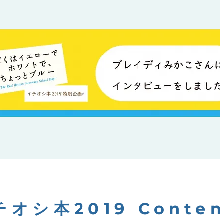
チオシ本2019 Conten