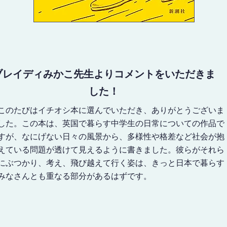
ブレイディみかこ先生よりコメントをいただきま
した！
このたびはイチオシ本に選んでいただき、ありがとうございま
した。この本は、英国で暮らす中学生の日常についての作品で
すが、なにげない日々の風景から、多様性や格差など社会が抱
えている問題が透けて見えるように書きました。彼らがそれら
にぶつかり、考え、飛び越えて行く姿は、きっと日本で暮らす
みなさんとも重なる部分があるはずです。