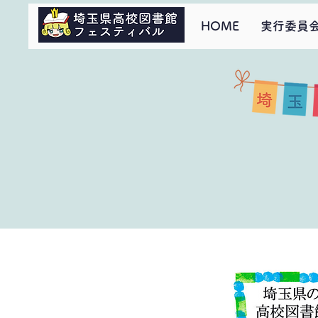
HOME
実行委員