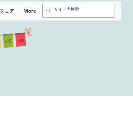
フェア
More