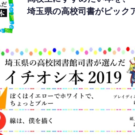
埼玉県の高校司書がピック