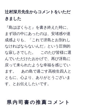
辻村深月先生からコメントをいただ
きました
『島はぼくらと』を書き終えた時に、
まず頭の中にあったのは、安堵感や達
成感よりも、「これで冴島とお別れし
なければならないんだ」という圧倒的
な寂しさでした。 このたび皆様に選
んでいただけたおかげで、再び冴島に
戻って来られたような幸福を感じてい
ます。 あの島で過ごす高校生四人と
ともに、心より、ありがとうございま
す、とお伝えしたいです。
県内司書の推薦コメント