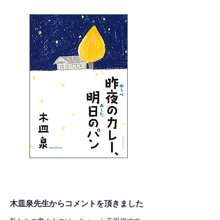
木皿泉先生からコメントを頂きました