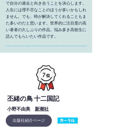
で自分の過去と向き合うことを決心します。
人生には理不尽なことのほうが多いかもしれ
ません。でも、時が解決してくれることもま
た多いのだと思います。世界的に注目度の高
い著者の久しぶりの作品。悩み多き高校生に
読んでもらいたい作品です。
丕緒の鳥 十二国記
小野不由美
新潮社
出版社紹介ページ