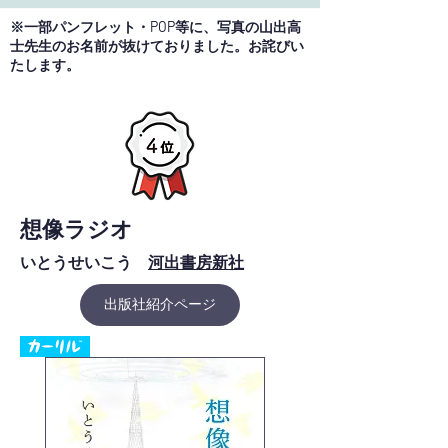
※一部パンフレット・POP等に、写真の山出高
士先生のお名前が抜けておりました。お詫びい
たします。
想像ラジオ
いとうせいこう
河出書房新社
出版社紹介ページ