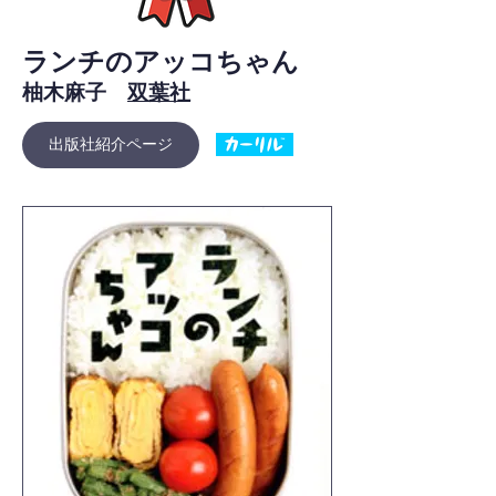
ランチのアッコちゃん
柚木麻子
双葉社
出版社紹介ページ