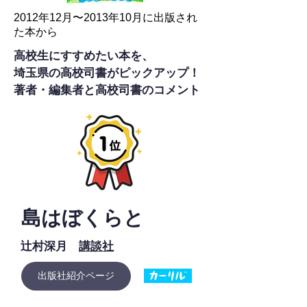
2012年12月〜2013年10月に出版され
た本から
高校生にすすめたい本を、
埼玉県の高校司書がピックアップ！
​著者・編集者と高校司書のコメント
島はぼくらと
辻村深月
講談社
出版社紹介ページ