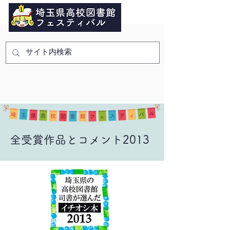
全受賞作品とコメント2013