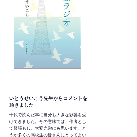
いとうせいこう先生からコメントを
頂きました
十代で読んだ本に自分も大きな影響を受
けてきました。その意味では、作者とし
て緊張もし、大変光栄にも思います。ど
うか多くの高校生の皆さんにとってよい