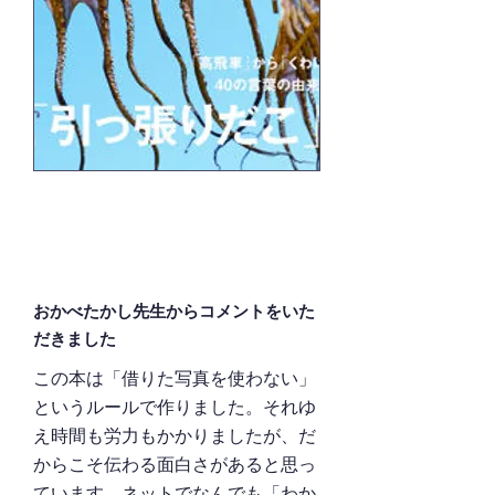
おかべたかし先生からコメントをいた
だきました
この本は「借りた写真を使わない」
というルールで作りました。それゆ
え時間も労力もかかりましたが、だ
からこそ伝わる面白さがあると思っ
ています。ネットでなんでも「わか