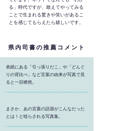
る」時代ですが、敢えてやってみる
ことで生まれる驚きや笑いがあるこ
とを感じてもらえたら嬉しいです。
県内司書の推薦コメント
表紙にある「引っ張りだこ」や「どんぐ
りの背比べ」など言葉の由来が写真で見
ると一目瞭然。
まさか、あの言葉の語源がこんなだった
とは！と唸らされる写真集。