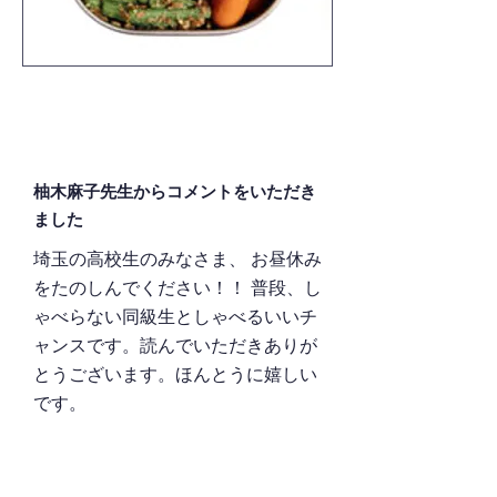
柚木麻子先生からコメントをいただき
ました
埼玉の高校生のみなさま、 お昼休み
をたのしんでください！！ 普段、し
ゃべらない同級生としゃべるいいチ
ャンスです。読んでいただきありが
とうございます。ほんとうに嬉しい
です。