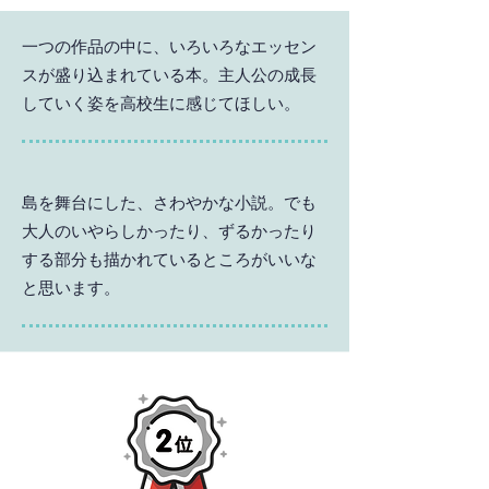
一つの作品の中に、いろいろなエッセン
スが盛り込まれている本。主人公の成長
していく姿を高校生に感じてほしい。
島を舞台にした、さわやかな小説。でも
大人のいやらしかったり、ずるかったり
する部分も描かれているところがいいな
と思います。