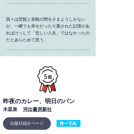
我々は悲観と楽観の間をさまようしかない
が、一瞬でも幸せだったり愛された記憶があ
ればけっして「悲しい人生」ではなかったの
だとあらためて思う。
昨夜のカレー、明日のパン
木皿泉
河出書房新社
出版社紹介ページ