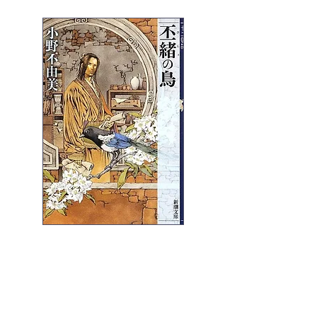
担当編集者様からコメントをいただ
きました