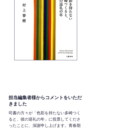
担当編集者様からコメントをいただ
きました
司書の方々が「色彩を持たない多崎つく
ると、彼の巡礼の年」に投票してくださ
ったことに、深謝申し上げます。青春期