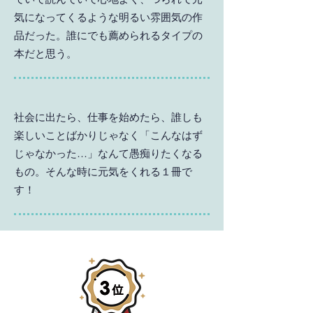
気になってくるような明るい雰囲気の作
品だった。誰にでも薦められるタイプの
本だと思う。
社会に出たら、仕事を始めたら、誰しも
楽しいことばかりじゃなく「こんなはず
じゃなかった…」なんて愚痴りたくなる
もの。そんな時に元気をくれる１冊で
す！