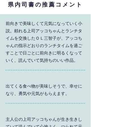
県内司書の推薦コメント
前向きで美味しくて元気になっていく小
説。頼れる上司アッコちゃんとランチタ
イムを交換したＯＬ三智子が、アッコち
ゃんの指示どおりのランチタイムを過ご
すことで日ごとに前向きに明るくなって
いく、読んでいて気持ちのいい作品。
出てくる食べ物が美味しそうで、幸せに
なり、勇気や元気がもらえます。
主人公の上司アッコちゃんが生き生きし
ていて読んでいて心地よく、つられて元