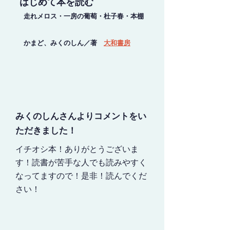
はじめて本を読む
走れメロス・一房の葡萄・杜子春・本棚
かまど、みくのしん／著
大和書房
みくのしんさんよりコメントをい
ただきました！
イチオシ本！ありがとうございま
す！読書が苦手な人でも読みやすく
なってますので！是非！読んでくだ
さい！