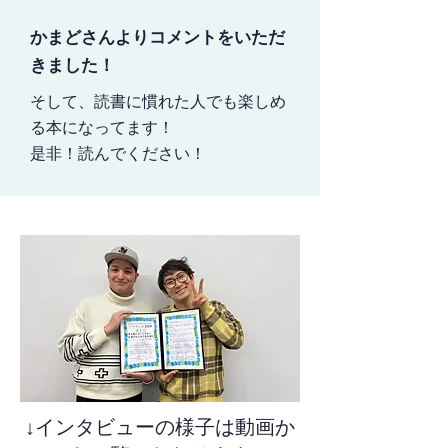
かまどさんよりコメントをいただ
きました！
そして、読書に慣れた人でも楽しめ
る本になってます！
​是非！読んでください！
↓インタビューの様子は動画か