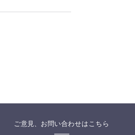
ご意見、お問い合わせはこちら