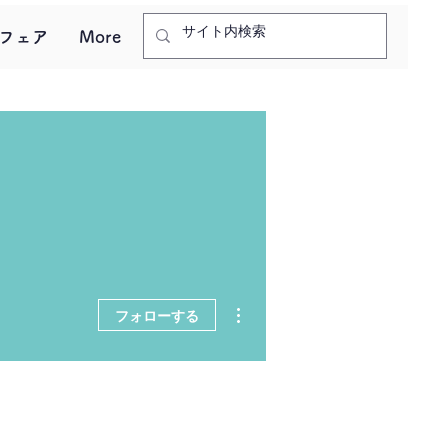
フェア
More
その他
フォローする