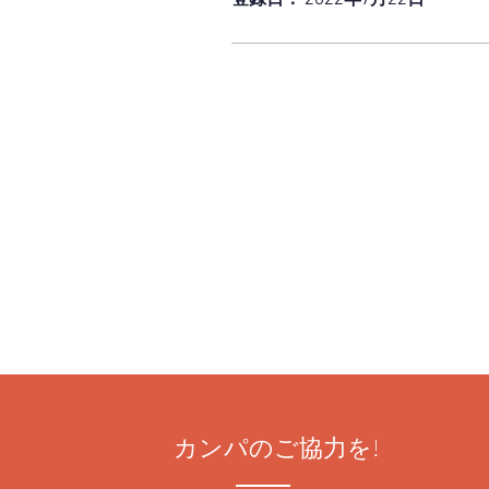
カンパのご協力を!