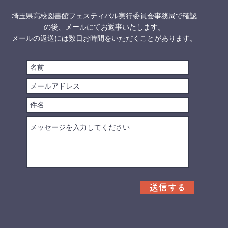
埼玉県高校図書館フェスティバル実行委員会事務局で確認
の後、メールにてお返事いたします。
メールの返送には数日お時間をいただくことがあります。
送信する