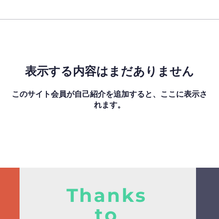
表示する内容はまだありません
このサイト会員が自己紹介を追加すると、ここに表示さ
れます。
Thanks
to