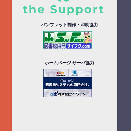
the Support
パンフレット制作・印刷協力
ホームページ サーバ協力