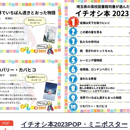
イチオシ本2023POP・ミニポスター