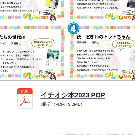
イチオシ本2023 POP
8冊分（PDF、9.2MB）