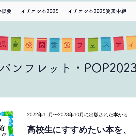
会概要
イチオシ本2025
イチオシ本2025発表中継
パンフレット・POP202
2022年11月〜2023年10月に出版された本から
高校生にすすめたい本を、