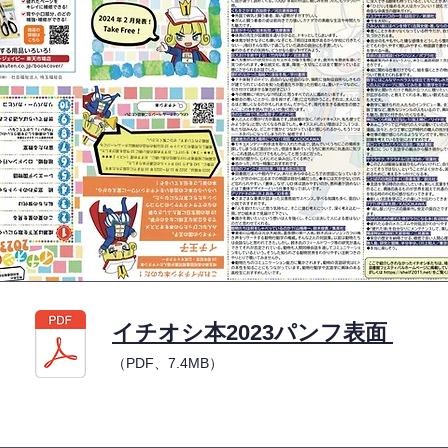
イチオシ本2023パンフ表面
（PDF、7.4MB）