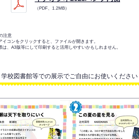
（PDF、1.2MB）
の注意
Fのアイコンをクリックすると、ファイルが開きます。
の際は、A3版等にして印刷すると活用しやすいかもしれません。
学校図書館等での展示でご自由にお使いください