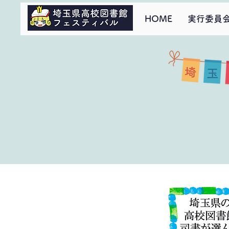
HOME
実行委員