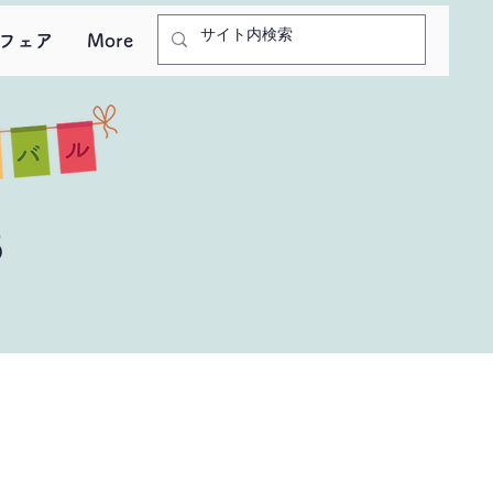
フェア
More
3