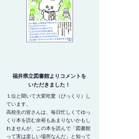
福井県立図書館よりコメントを
いただきました！
１位と聞いて大変吃驚（びっくり）し
ています。
高校生の皆さんは、毎日忙しくてゆっ
くり本を読む余裕もあまりないかもし
れませんが、この本を読んで「図書館
って実は楽しい場所なんだ」と知って