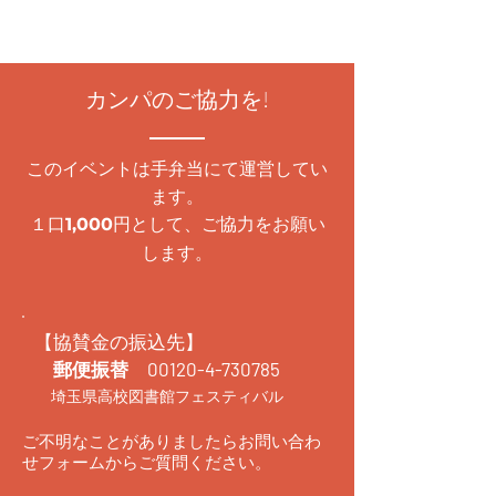
カンパのご協力を!
このイベントは手弁当にて運営してい
ます。
１口
円として、ご協力をお願い
1,000
します。
【協賛金の振込先】
郵便振替
00120-4-730785
埼玉県高校図書館フェスティバル
ご不明なことがありましたらお問い合わ
せフォームからご質問ください。