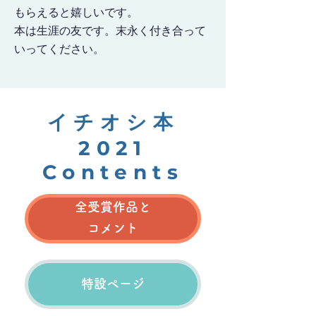
もらえると嬉しいです。
本は生涯の友です。末永く付き合って
いってください。
イチオシ本
2021
Contents
全受賞作品と
コメント
特設ページ