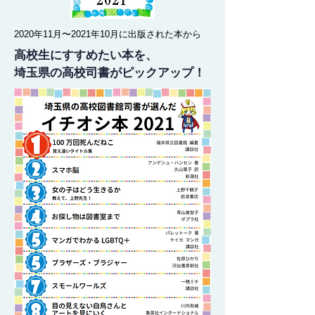
2020年11月〜2021年10月に出版された本から
高校生にすすめたい本を、
埼玉県の高校司書がピックアップ！