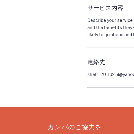
サービス内容
Describe your service 
and the benefits they 
likely to go ahead and
連絡先
shelf_20110219@yahoo
カンパのご協力を!