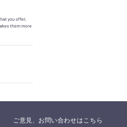
hat you offer,
 makes them more
ご意見、お問い合わせはこちら