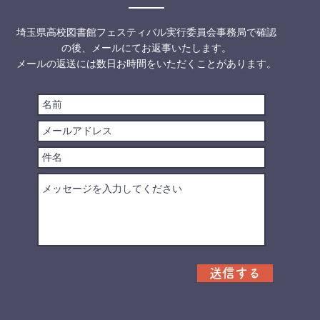
埼玉県高校図書館フェスティバル実行委員会事務局で確認
の後、メールにてお返事いたします。
メールの返送には数日お時間をいただくことがあります。
送信する