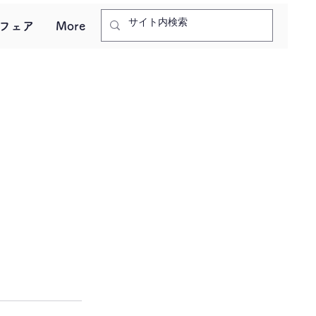
フェア
More