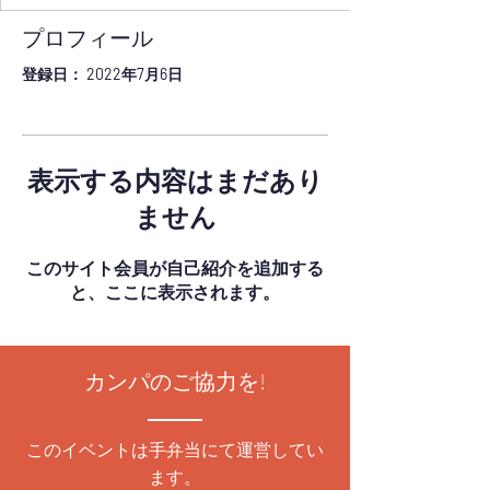
プロフィール
登録日： 2022年7月6日
表示する内容はまだあり
ません
このサイト会員が自己紹介を追加する
と、ここに表示されます。
カンパのご協力を!
このイベントは手弁当にて運営してい
ます。