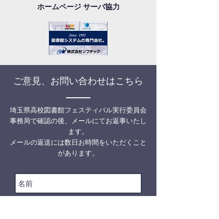
ホームページ サーバ協力
ご意見、お問い合わせはこちら
埼玉県高校図書館フェスティバル実行委員会
事務局で確認の後、メールにてお返事いたし
ます。
メールの返送には数日お時間をいただくこと
があります。