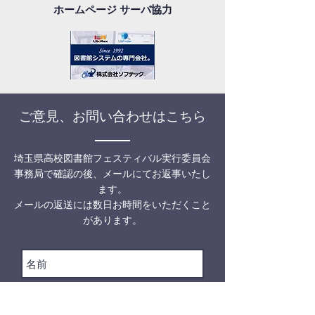
ホームページ サーバ協力
ご意見、お問い合わせはこちら
埼玉県高校図書館フェスティバル実行委員会
事務局で確認の後、メールにてお返事いたし
ます。
メールの返送には数日お時間をいただくこと
があります。