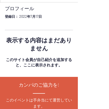
プロフィール
登録日： 2022年7月17日
表示する内容はまだあり
ません
このサイト会員が自己紹介を追加する
と、ここに表示されます。
カンパのご協力を!
このイベントは手弁当にて運営してい
ます。