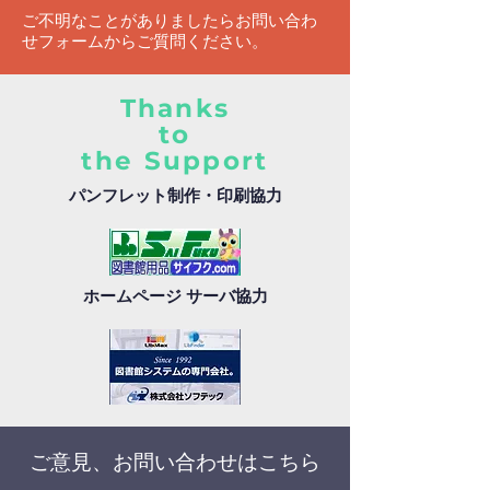
ご不明なことがありましたらお問い合わ
せフォームからご質問ください。
Thanks
to
the Support
パンフレット制作・印刷協力
ホームページ サーバ協力
ご意見、お問い合わせはこちら