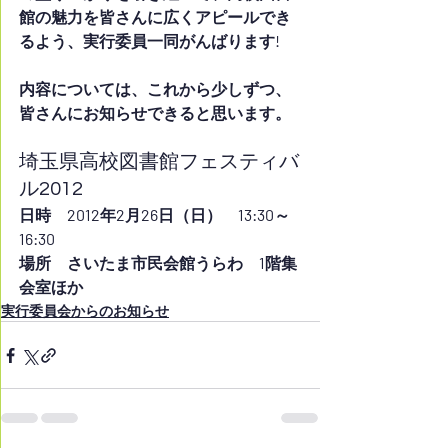
館の魅力を皆さんに広くアピールでき
るよう、実行委員一同がんばります!
内容については、これから少しずつ、
皆さんにお知らせできると思います。 
埼玉県高校図書館フェスティバ
ル2012
日時　2012年2月26日（日）　13:30～
16:30
場所　さいたま市民会館うらわ　1階集
会室ほか
実行委員会からのお知らせ