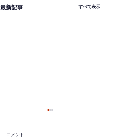
最新記事
すべて表示
コメント