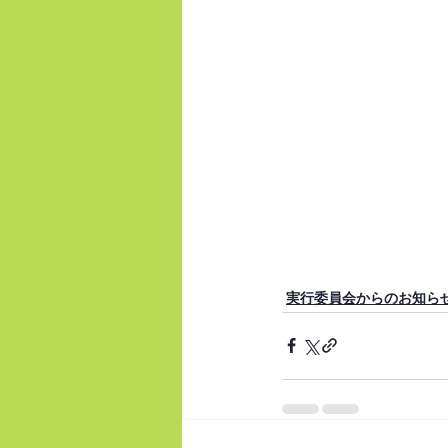
実行委員会からのお知ら