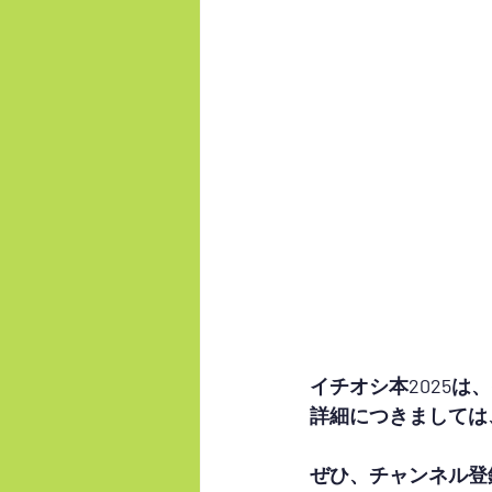
イチオシ本2025は
詳細につきましては
ぜひ、チャンネル登