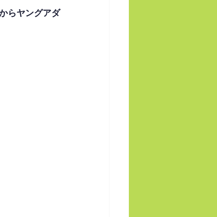
からヤングアダ