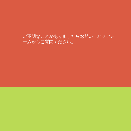
ご不明なことがありましたらお問い合わせフォ
ームからご質問ください。