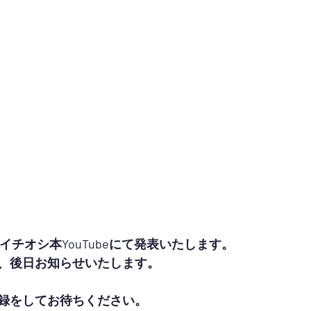
、イチオシ本YouTubeにて発表いたします。
、後日お知らせいたします。
録をしてお待ちください。