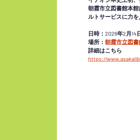
朝霞市立図書館本館
ルトサービスに力を
日時：2026年2月1
場所：
朝霞市立図書
詳細はこちら
https://www.asakalib