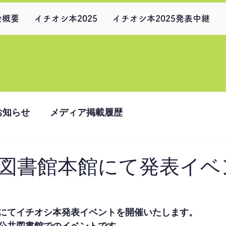
会概要
イチオシ本2025
イチオシ本2025発表中継
お知らせ
メディア掲載履歴
図書館本館にて発表イベ
にてイチオシ本発表イベントを開催いたします。
公共図書館でのイベントです。