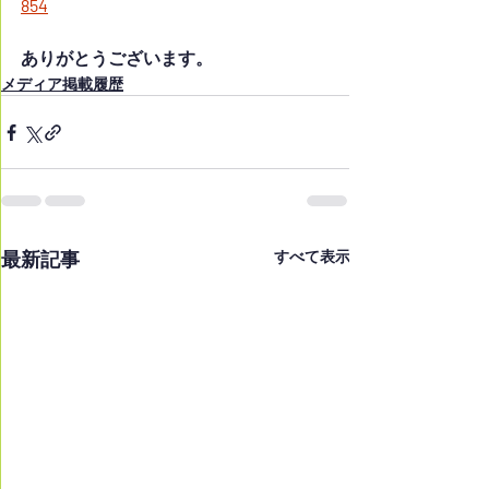
854
ありがとうございます。
メディア掲載履歴
最新記事
すべて表示