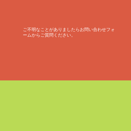
ご不明なことがありましたらお問い合わせフォ
ームからご質問ください。