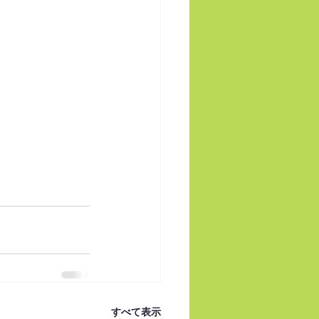
すべて表示