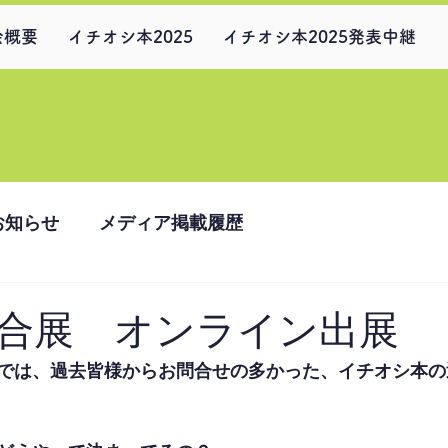
会概要
イチオシ本2025
イチオシ本2025発表中継
お知らせ
メディア掲載履歴
合展 オンライン出展
では、過去皆様からお問合せの多かった、イチオシ本の