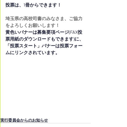
投票は、1冊からできます！
埼玉県の高校司書のみなさま、ご協力
をよろしくお願いします！
黄色いバナーは募集要項ページ(FAX投
票用紙のダウンロードもできます)に、
「投票スタート」バナーは投票フォー
ムにリンクされています。
実行委員会からのお知らせ