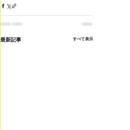
最新記事
すべて表示