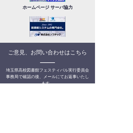
ホームページ サーバ協力
ご意見、お問い合わせはこちら
埼玉県高校図書館フェスティバル実行委員会
事務局で確認の後、メールにてお返事いたし
ます。
メールの返送には数日お時間をいただくこと
があります。