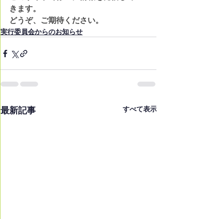
きます。
どうぞ、ご期待ください。
実行委員会からのお知らせ
最新記事
すべて表示