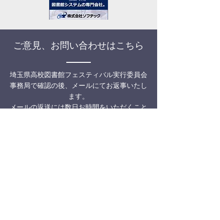
ご意見、お問い合わせはこちら
埼玉県高校図書館フェスティバル実行委員会
事務局で確認の後、メールにてお返事いたし
ます。
メールの返送には数日お時間をいただくこと
があります。