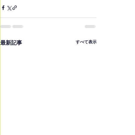
最新記事
すべて表示