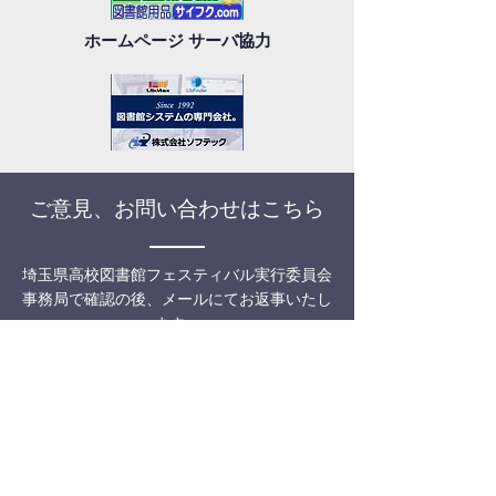
ホームページ サーバ協力
ご意見、お問い合わせはこちら
埼玉県高校図書館フェスティバル実行委員会
事務局で確認の後、メールにてお返事いたし
ます。
メールの返送には数日お時間をいただくこと
があります。