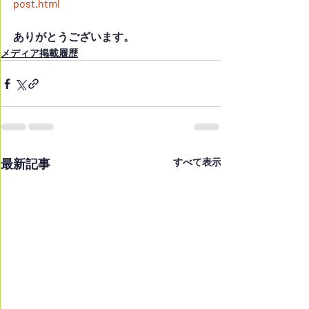
post.html
ありがとうございます。
メディア掲載履歴
最新記事
すべて表示