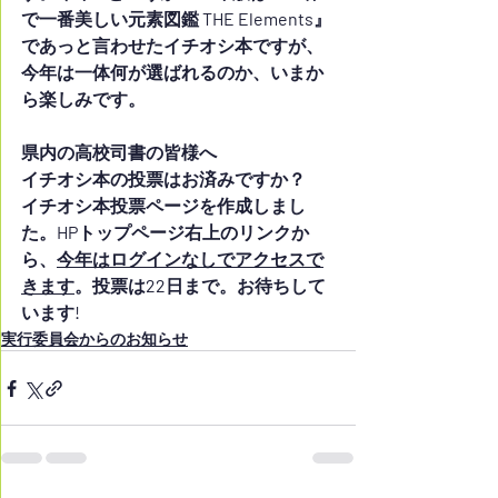
で一番美しい元素図鑑 THE Elements』
であっと言わせたイチオシ本ですが、
今年は一体何が選ばれるのか、いまか
ら楽しみです。
県内の高校司書の皆様へ
イチオシ本の投票はお済みですか？　
イチオシ本投票ページを作成しまし
た。HPトップページ右上のリンクか
ら、
今年はログインなしでアクセスで
きます
。投票は22日まで。お待ちして
います!
実行委員会からのお知らせ