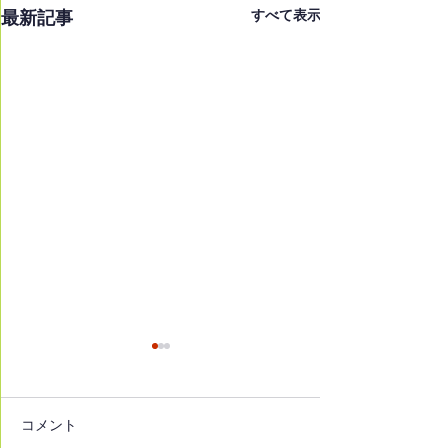
最新記事
すべて表示
コメント