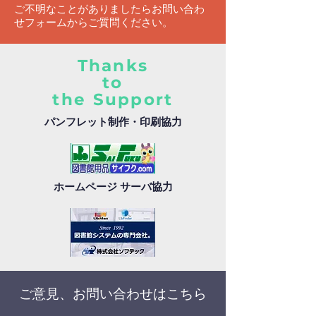
ご不明なことがありましたらお問い合わ
せフォームからご質問ください。
Thanks
to
the Support
パンフレット制作・印刷協力
ホームページ サーバ協力
ご意見、お問い合わせはこちら